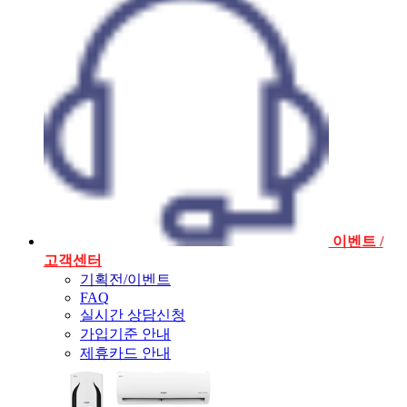
이벤트 /
고객센터
기획전/이벤트
FAQ
실시간 상담신청
가입기준 안내
제휴카드 안내