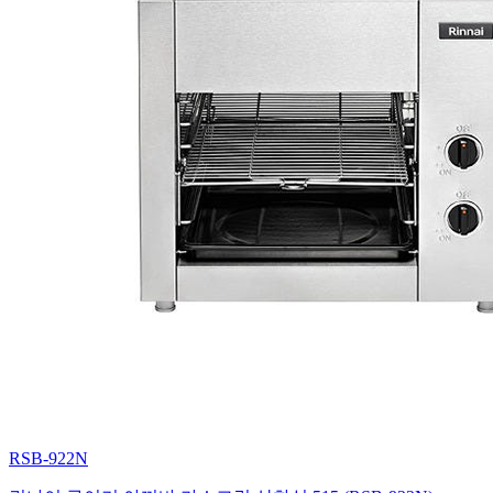
RSB-922N