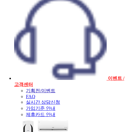
이벤트 /
고객센터
기획전/이벤트
FAQ
실시간 상담신청
가입기준 안내
제휴카드 안내